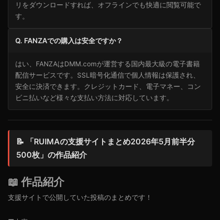
リをダウンロードすれば、オフラインでも快適に閲覧可能で
す。
Q. FANZAでの購入は安全ですか？
はい、FANZAはDMM.comが運営する国内最大級の電子書籍
配信サービスです。SSL暗号化通信で個人情報は保護され、
安全に決済できます。クレジットカード、電子マネー、コン
ビニ払いなど様々な支払い方法に対応しています。
📝 「RUIMAの支援サイトまとめ2026年5月前半分
500枚」の作品紹介
📖 作品紹介
支援サイトで公開していた投稿のまとめです！