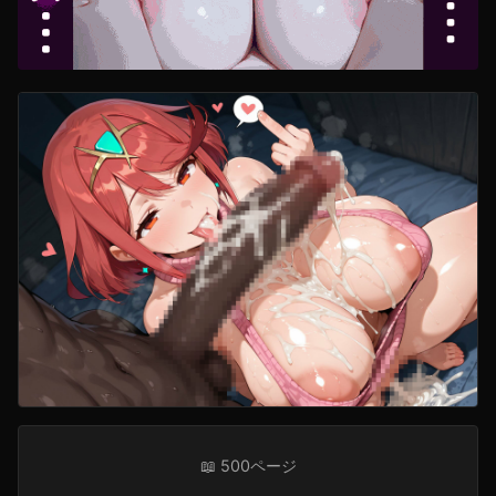
📖 500ページ