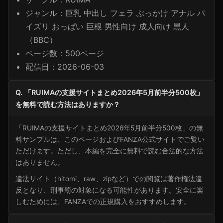
ジャンル：巨乳 中出し フェラ ぶっかけ アナル パ
イズリ おっぱい 巨根 男性向け 成人向け 黒人
（BBC）
ページ数：500ページ
配信日：2026-06-03
Q. 「RUIMAの支援サイトまとめ2026年5月前半分500枚」
を無料で読む方法はありますか？
「RUIMAの支援サイトまとめ2026年5月前半分500枚」の無
料サンプルは、このページおよびFANZA公式サイトでご覧い
ただけます。ただし、本編を完全に無料で読む合法的な方法
はありません。
違法サイト（hitomi、raw、zipなど）での閲覧は著作権法違
反となり、刑事罰の対象になる可能性があります。安全に楽
しむためには、FANZAでの正規購入をおすすめします。