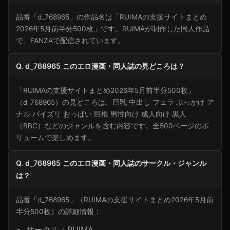
品番「d_768965」の作品名は「RUIMAの支援サイトまとめ
2026年5月前半分500枚」です。RUIMAが制作した同人作品
で、FANZAで配信されています。
Q. d_768965 このエロ漫画・同人誌の見どころは？
「RUIMAの支援サイトまとめ2026年5月前半分500枚」
（d_768965）の見どころは、巨乳 中出し フェラ ぶっかけ ア
ナル パイズリ おっぱい 巨根 男性向け 成人向け 黒人
（BBC）などのジャンルを含む内容です。全500ページのボ
リュームで楽しめます。
Q. d_768965 このエロ漫画・同人誌のサークル・ジャンル
は？
品番「d_768965」（RUIMAの支援サイトまとめ2026年5月前
半分500枚）の詳細情報：
サークル：RUIMA