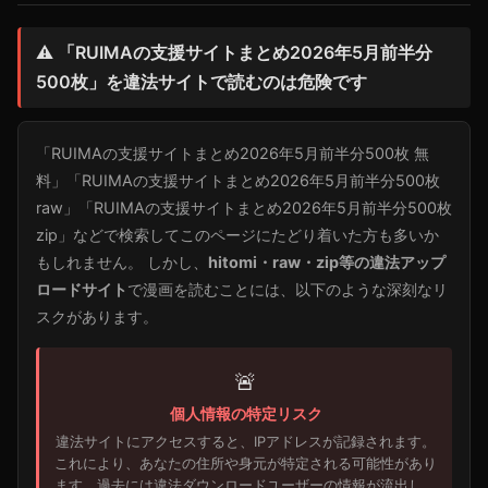
⚠️ 「RUIMAの支援サイトまとめ2026年5月前半分
500枚」を違法サイトで読むのは危険です
「RUIMAの支援サイトまとめ2026年5月前半分500枚 無
料」「RUIMAの支援サイトまとめ2026年5月前半分500枚
raw」「RUIMAの支援サイトまとめ2026年5月前半分500枚
zip」などで検索してこのページにたどり着いた方も多いか
もしれません。 しかし、
hitomi・raw・zip等の違法アップ
ロードサイト
で漫画を読むことには、以下のような深刻なリ
スクがあります。
🚨
個人情報の特定リスク
違法サイトにアクセスすると、IPアドレスが記録されます。
これにより、あなたの住所や身元が特定される可能性があり
ます。過去には違法ダウンロードユーザーの情報が流出し、