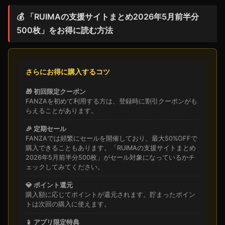
💰 「RUIMAの支援サイトまとめ2026年5月前半分
500枚」をお得に読む方法
さらにお得に購入するコツ
🎁 初回限定クーポン
FANZAを初めて利用する方は、登録時に割引クーポンがも
らえることがあります。
🎉 定期セール
FANZAでは頻繁にセールを開催しており、最大50%OFFで
購入できることもあります。「RUIMAの支援サイトまとめ
2026年5月前半分500枚」がセール対象になっているかチ
ェックしてみてください。
💎 ポイント還元
購入額に応じてポイントが還元されます。貯まったポイン
トは次回の購入に使えます。
📱 アプリ限定特典