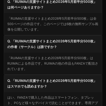
Q. 「RUIMAの支援サイトまとめ2026年5月前半分500枚」
は何ページありますか？
「RUIMAの支援サイトまとめ2026年5月前半分500枚」は全
500ページの作品です。このページでは6枚の無料サンプル画
像を公開しています。
Q. 「RUIMAの支援サイトまとめ2026年5月前半分500枚」
の作者（サークル）は誰ですか？
「RUIMAの支援サイトまとめ2026年5月前半分500枚」は
RUIMAによる作品です。RUIMAの他の作品もFANZAで配信さ
れています。
Q. 「RUIMAの支援サイトまとめ2026年5月前半分500枚」
はスマホでも読めますか？
はい、FANZAで購入した作品はスマートフォン、タブレッ
ト、PCなど様々なデバイスで読むことができます。専用アプ