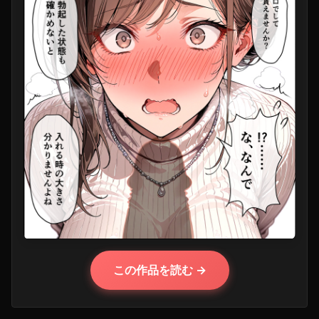
この作品を読む →