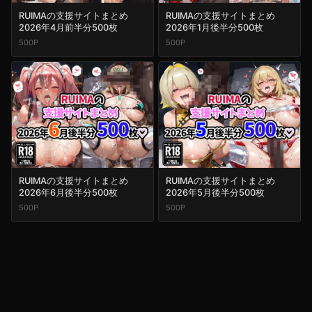
RUIMAの支援サイトまとめ
RUIMAの支援サイトまとめ
2026年4月前半分500枚
2026年1月後半分500枚
500P
500P
RUIMAの支援サイトまとめ
RUIMAの支援サイトまとめ
2026年6月後半分500枚
2026年5月後半分500枚
500P
500P