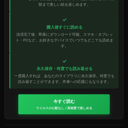
部まで美しい絵を楽しめます。
✓
購入後すぐに読める
決済完了後、即座にダウンロード可能。スマホ・タブレッ
ト・PCなど、お好きなデバイスでいつでもどこでも読めま
す。
✓
永久保存・何度でも読み返せる
一度購入すれば、あなたのライブラリに永久保存。何度でも
読み返すことができます。作者への応援にもなります。
今すぐ読む
ウイルスの心配なし / 高画質で楽しめる