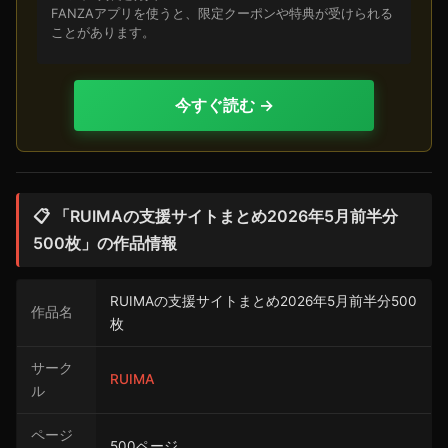
FANZAアプリを使うと、限定クーポンや特典が受けられる
ことがあります。
今すぐ読む →
📋 「RUIMAの支援サイトまとめ2026年5月前半分
500枚」の作品情報
RUIMAの支援サイトまとめ2026年5月前半分500
作品名
枚
サーク
RUIMA
ル
ページ
500ページ