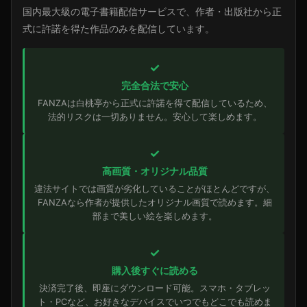
国内最大級の電子書籍配信サービスで、作者・出版社から正
式に許諾を得た作品のみを配信しています。
✓
完全合法で安心
FANZAは白桃亭から正式に許諾を得て配信しているため、
法的リスクは一切ありません。安心して楽しめます。
✓
高画質・オリジナル品質
違法サイトでは画質が劣化していることがほとんどですが、
FANZAなら作者が提供したオリジナル画質で読めます。細
部まで美しい絵を楽しめます。
✓
購入後すぐに読める
決済完了後、即座にダウンロード可能。スマホ・タブレッ
ト・PCなど、お好きなデバイスでいつでもどこでも読めま