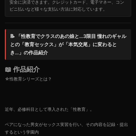
安全に決済できます。クレジットカード、電子マネー、コン
ビニ払いなど様々な支払い方法に対応しています。
📝 「性教育でクラスのあの娘と…3限目 憧れのギャル
との「教育セックス」が「本気交尾」に変わると
き…」の作品紹介
📖 作品紹介
☆性教育シリーズとは？
近年、必修科目として導入された「性教育」。
ペアになった男女がセックス実習を行い、その内容を記録・提出
するという学園内