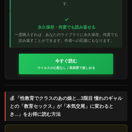
す。
✓
永久保存・何度でも読み返せる
一度購入すれば、あなたのライブラリに永久保存。何度でも
読み返すことができます。作者への応援にもなります。
今すぐ読む
ウイルスの心配なし / 高画質で楽しめる
💰 「性教育でクラスのあの娘と…3限目 憧れのギャル
との「教育セックス」が「本気交尾」に変わると
き…」をお得に読む方法